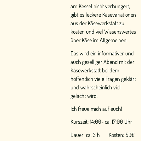
am Kessel nicht verhungert,
gibt es leckere Käsevariationen
aus der Käsewerkstatt zu
kosten und viel Wissenswertes
über Käse im Allgemeinen.
Das wird ein informativer und
auch geselliger Abend mit der
Käsewerkstatt bei dem
hoffentlich viele Fragen geklärt
und wahrscheinlich viel
gelacht wird.
Ich freue mich auf euch!
Kurszeit: 14:00- ca. 17:00 Uhr
Dauer: ca. 3 h Kosten: 59€