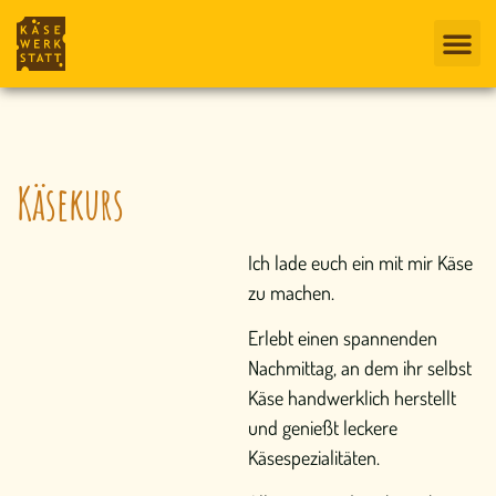
Käsekurs
Ich lade euch ein mit mir Käse
zu machen.
Erlebt einen spannenden
Nachmittag, an dem ihr selbst
Käse handwerklich herstellt
und genießt leckere
Käsespezialitäten.