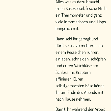
Alles was es dazu braucht,
einen Käsekessel, frische Milch,
ein Thermometer und ganz
viele Informationen und Tipps
bringe ich mit.
Dann seid ihr gefragt und
dürft selbst zu mehreren an
einem Kesselchen rühren,
einlaben, schneiden, schöpfen
und euren Weichkäse am
Schluss mit Kräutern
affinieren. Euren
selbstgemachten Käse könnt
ihr am Ende des Abends mit
nach Hause nehmen.
Damit ihr während der Arbeit