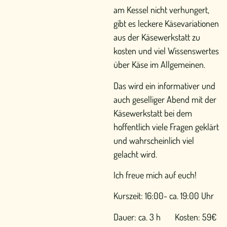
am Kessel nicht verhungert,
gibt es leckere Käsevariationen
aus der Käsewerkstatt zu
kosten und viel Wissenswertes
über Käse im Allgemeinen.
Das wird ein informativer und
auch geselliger Abend mit der
Käsewerkstatt bei dem
hoffentlich viele Fragen geklärt
und wahrscheinlich viel
gelacht wird.
Ich freue mich auf euch!
Kurszeit: 16:00- ca. 19:00 Uhr
Dauer: ca. 3 h Kosten: 59€