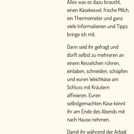
Alles was es dazu braucht,
einen Käsekessel, frische Milch,
ein Thermometer und ganz
viele Informationen und Tipps
bringe ich mit.
Dann seid ihr gefragt und
dürft selbst zu mehreren an
einem Kesselchen rühren,
einlaben, schneiden, schöpfen
und euren Weichkäse am
Schluss mit Kräutern
affinieren. Euren
selbstgemachten Käse könnt
ihr am Ende des Abends mit
nach Hause nehmen.
Damit ihr während der Arbeit