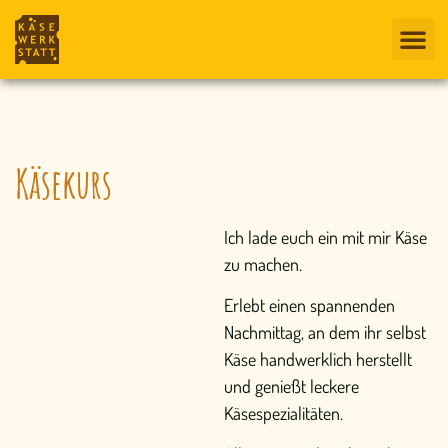
Käsekurs
Ich lade euch ein mit mir Käse
zu machen.
Erlebt einen spannenden
Nachmittag, an dem ihr selbst
Käse handwerklich herstellt
und genießt leckere
Käsespezialitäten.