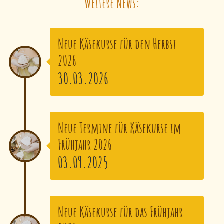
Weitere News:
Neue Käsekurse für den Herbst
2026
30.03.2026
Neue Termine für Käsekurse im
Frühjahr 2026
03.09.2025
Neue Käsekurse für das Frühjahr