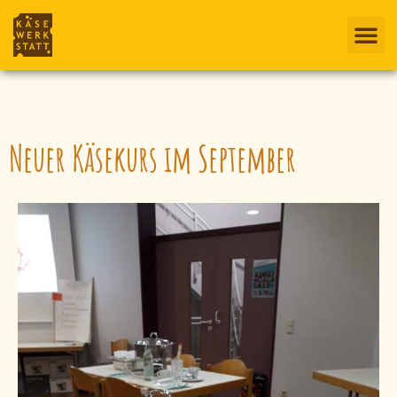
Neuer Käsekurs im September