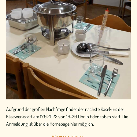
Aufgrund der großen Nachfrage findet der nächste Käsekurs der
Käsewerkstatt am 17.9.2022 von 16-20 Uhr in Edenkoben statt. Die
Anmeldung ist über die Homepage hier möglich.