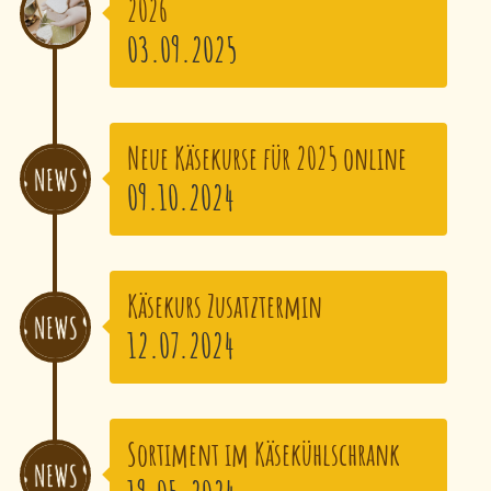
2026
03.09.2025
Neue Käsekurse für 2025 online
09.10.2024
Käsekurs Zusatztermin
12.07.2024
Sortiment im Käsekühlschrank