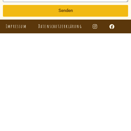
Senden
Impressum
Datenschutzerklärung