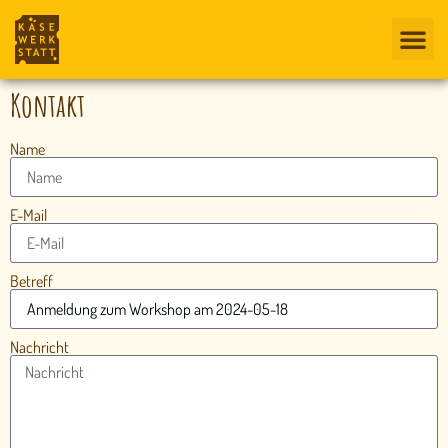
Kontakt
Name
E-Mail
Betreff
Nachricht